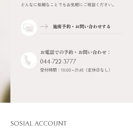
どんなに些細なことでもお気軽にご相談ください。
施術予約・
お問い合わせする
お電話での予約・お問い合わせ：
044-722-3777
受付時間：10:00～21:45（定休日なし）
SOSIAL ACCOUNT