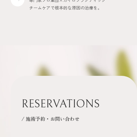
チームケアで根本的な原因の治療を。
RESERVATIONS
/ 施術予約・お問い合わせ