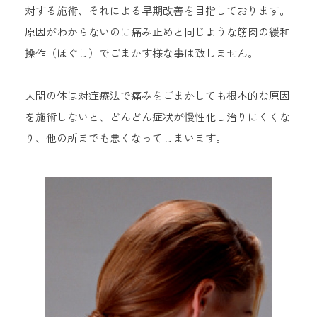
対する施術、それによる早期改善を目指しております。
原因がわからないのに痛み止めと同じような筋肉の緩和
操作（ほぐし）でごまかす様な事は致しません。
人間の体は対症療法で痛みをごまかしても根本的な原因
を施術しないと、どんどん症状が慢性化し治りにくくな
り、他の所までも悪くなってしまいます。