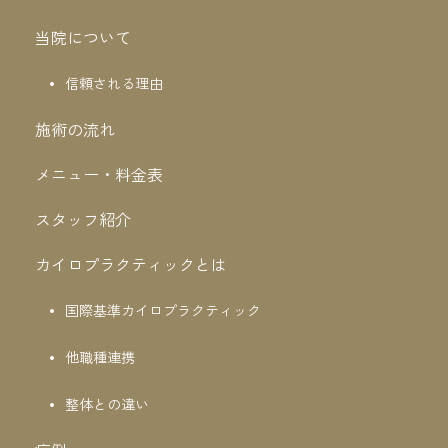
当院について
信頼される理由
施術の流れ
メニュー・料金表
スタッフ紹介
カイロプラクティックとは
国際基準カイロプラクティック
他職種連携
整体との違い