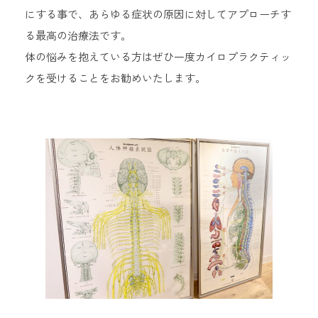
にする事で、あらゆる症状の原因に対してアプローチす
る最高の治療法です。
体の悩みを抱えている方はぜひ一度カイロプラクティッ
クを受けることをお勧めいたします。