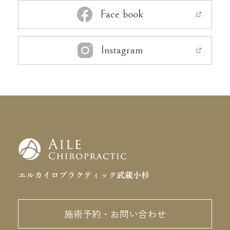
Face book
Instagram
エルカイロプラクティック武蔵小杉
施術予約・お問い合わせ