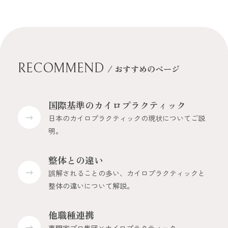
RECOMMEND
/ おすすめのページ
国際基準のカイロプラクティック
日本のカイロプラクティックの現状についてご説
明。
整体との違い
誤解されることの多い、カイロプラクティックと
整体の違いについて解説。
他職種連携
専門家プロ集団×カイロプラクティック