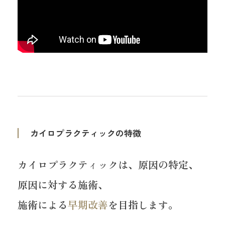
カイロプラクティック
の特徴
カイロプラクティックは、原因の特定、
原因に対する施術、
施術による
早期改善
を目指します。