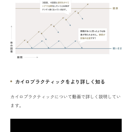
カイロプラクティックをより詳しく知る
カイロプラクティックについて動画で詳しく説明してい
ます。