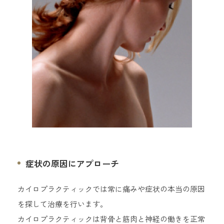
症状の原因にアプローチ
カイロプラクティックでは常に痛みや症状の本当の原因
を探して治療を行います。
カイロプラクティックは背骨と筋肉と神経の働きを正常