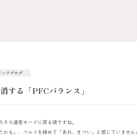
タッフブログ
消する「PFCバランス」
ろそろ通常モードに戻る頃ですね。
たかも」、ベルトを締めて「あれ、きつい」と感じていません