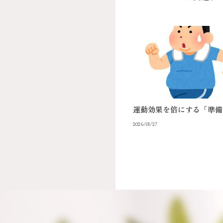
運動効果を倍にする「準備
2026/01/27