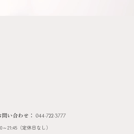
お問い合わせ：
044-722-3777
00～21:45（定休日なし）