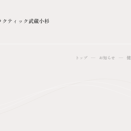
ラクティック
武蔵小杉
トップ
お知らせ
健