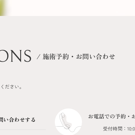
IONS
/ 施術予約・お問い合わせ
ください。
お電話での予約・
問い合わせする
受付時間：10: