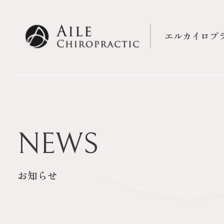
エルカイロプ
NEWS
お知らせ