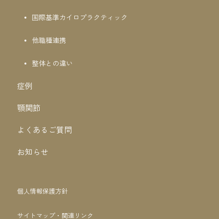
国際基準カイロプラクティック
他職種連携
整体との違い
症例
顎関節
よくあるご質問
お知らせ
個人情報保護方針
サイトマップ・関連リンク