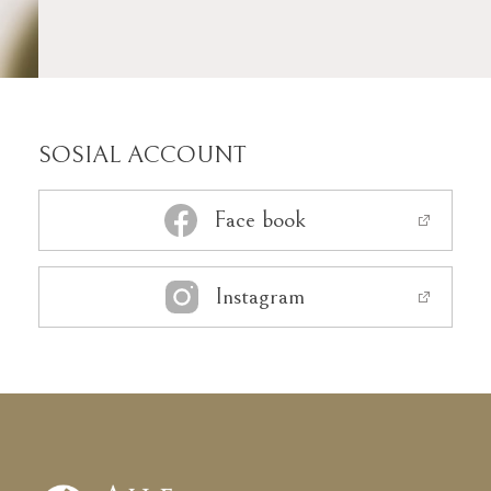
SOSIAL ACCOUNT
Face book
Instagram