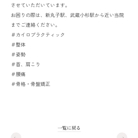
させていただいています。
お困りの際は、新丸子駅、武蔵小杉駅から近い当院
までご連絡ください。
＃カイロプラクティック
＃整体
＃姿勢
＃首、肩こり
＃腰痛
＃骨格・骨盤矯正
一覧に戻る