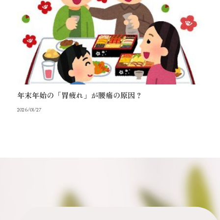
年末年始の「胃疲れ」が腰痛の原因？
2026/01/27