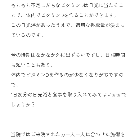
もともと不足しがちなビタミンDは日光に当たるこ
とで、体内でビタミンDを作ることができます。
この日光浴があったうえで、適切な摂取量が決まっ
ているのです。
今の時期はなかなか外に出ずらいですし、日照時間
も短いこともあり、
体内でビタミンDを作るのが少なくなりがちですの
で、
1日20分の日光浴と食事を取り入れてみてはいかがで
しょうか？
当院ではご来院された方一人一人に合わせた施術を