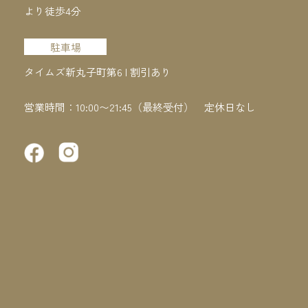
より徒歩4分
駐車場
タイムズ新丸子町第6 | 割引あり
営業時間：10:00〜21:45（最終受付）
定休日なし