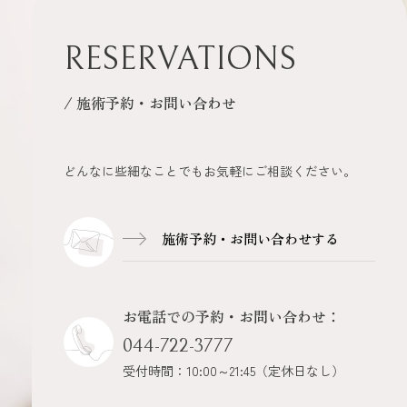
RESERVATIONS
/ 施術予約・お問い合わせ
どんなに些細なことでもお気軽にご相談ください。
施術予約・
お問い合わせする
お電話での予約・お問い合わせ：
044-722-3777
受付時間：10:00～21:45（定休日なし）