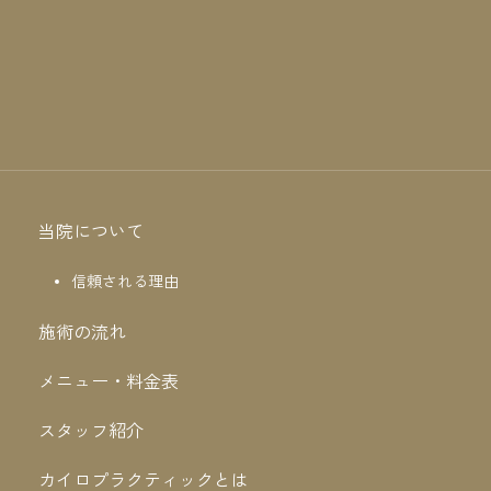
当院について
信頼される理由
施術の流れ
メニュー・料金表
スタッフ紹介
カイロプラクティックとは