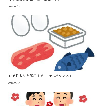
2026/01/27
お正月太りを解消する「PFCバランス」
2026/01/27