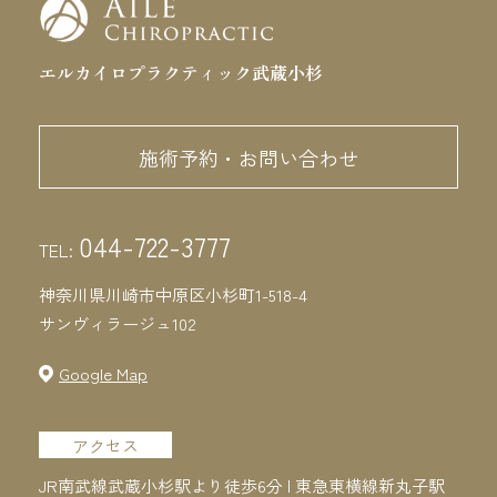
エルカイロプラクティック武蔵小杉
施術予約・お問い合わせ
044-722-3777
TEL:
神奈川県川崎市中原区小杉町1-518-4
サンヴィラージュ102
Google Map
アクセス
JR南武線武蔵小杉駅より徒歩6分 | 東急東横線新丸子駅